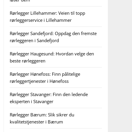
Rørlegger Lillehammer: Veien til topp
rørleggerservice i Lillehammer
Rørlegger Sandefjord: Oppdag den fremste
rørleggeren i Sandefjord
Rørlegger Haugesund: Hvordan velge den
beste rørleggeren
Rørlegger Hønefoss: Finn pålitelige
rørleggertjenester i Hønefoss
Rørlegger Stavanger: Finn den ledende
eksperten i Stavanger
Rørlegger Bærum: Slik sikrer du
kvalitetstjenester i Bærum