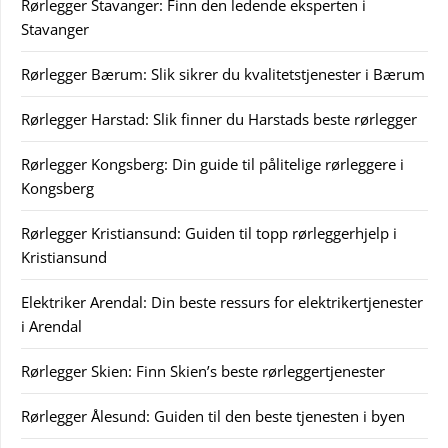
Rørlegger Stavanger: Finn den ledende eksperten i
Stavanger
Rørlegger Bærum: Slik sikrer du kvalitetstjenester i Bærum
Rørlegger Harstad: Slik finner du Harstads beste rørlegger
Rørlegger Kongsberg: Din guide til pålitelige rørleggere i
Kongsberg
Rørlegger Kristiansund: Guiden til topp rørleggerhjelp i
Kristiansund
Elektriker Arendal: Din beste ressurs for elektrikertjenester
i Arendal
Rørlegger Skien: Finn Skien’s beste rørleggertjenester
Rørlegger Ålesund: Guiden til den beste tjenesten i byen