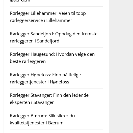
Rørlegger Lillehammer: Veien til topp
rørleggerservice i Lillehammer
Rørlegger Sandefjord: Oppdag den fremste
rørleggeren i Sandefjord
Rørlegger Haugesund: Hvordan velge den
beste rørleggeren
Rørlegger Hønefoss: Finn pålitelige
rørleggertjenester i Hønefoss
Rørlegger Stavanger: Finn den ledende
eksperten i Stavanger
Rørlegger Bærum: Slik sikrer du
kvalitetstjenester i Bærum