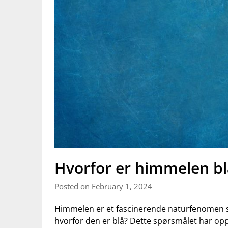
Hvorfor er himmelen bl
Posted on February 1, 2024
Himmelen er et fascinerende ‍naturfenomen som
hvorfor den er blå? Dette spørsmålet har opp