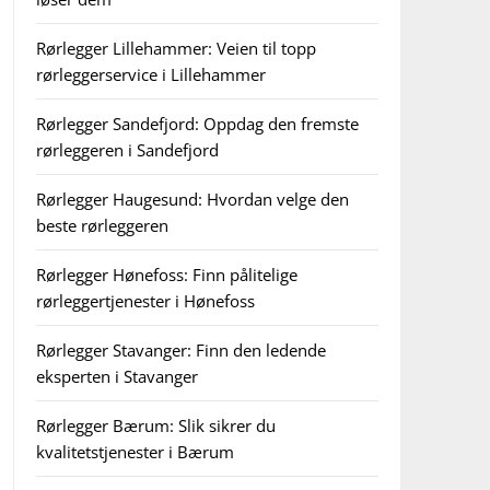
Rørlegger Lillehammer: Veien til topp
rørleggerservice i Lillehammer
Rørlegger Sandefjord: Oppdag den fremste
rørleggeren i Sandefjord
Rørlegger Haugesund: Hvordan velge den
beste rørleggeren
Rørlegger Hønefoss: Finn pålitelige
rørleggertjenester i Hønefoss
Rørlegger Stavanger: Finn den ledende
eksperten i Stavanger
Rørlegger Bærum: Slik sikrer du
kvalitetstjenester i Bærum