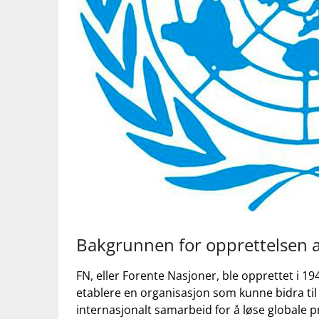
Bakgrunnen for opprettelsen 
FN, eller Forente Nasjoner, ble opprettet i 19
etablere en organisasjon som kunne bidra til
internasjonalt samarbeid for å løse globale 