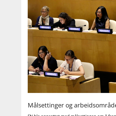
Målsettinger og arbeidsområde